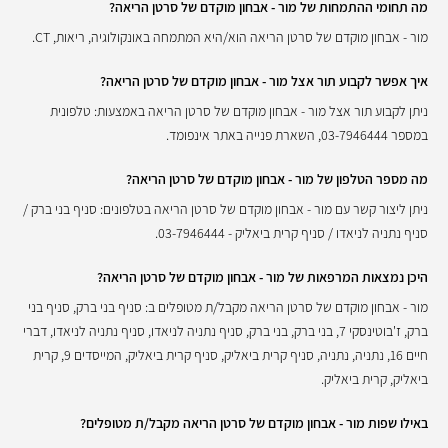
מה תחומי ההתמחות של מור - אבחון מוקדם של סרטן הריאה?
מור - אבחון מוקדם של סרטן הריאה הוא/היא המתמחה באונקולוגיה, ריאות, CT.
איך אפשר לקבוע תור אצל מור - אבחון מוקדם של סרטן הריאה?
ניתן לקבוע תור אצל מור - אבחון מוקדם של סרטן הריאה באמצעות: טלפונית
במספר 03-7946444, השארת פנייה באתר אינפומד.
מה מספר הטלפון של מור - אבחון מוקדם של סרטן הריאה?
ניתן ליצור קשר עם מור - אבחון מוקדם של סרטן הריאה בטלפונים: סניף בני ברק /
סניף נתניה לניאדו / סניף קרית ביאליק - 03-7946444.
היכן נמצאות המרפאות של מור - אבחון מוקדם של סרטן הריאה?
מור - אבחון מוקדם של סרטן הריאה מקבל/ת מטופלים ב: סניף בני ברק, סניף בני
ברק, ז'בוטינסקי 7, בני ברק, בני ברק, סניף נתניה לניאדו, סניף נתניה לניאדו, דברי
חיים 16, נתניה, נתניה, סניף קרית ביאליק, סניף קרית ביאליק, המייסדים 9, קרית
ביאליק, קרית ביאליק.
באילו שפות מור - אבחון מוקדם של סרטן הריאה מקבל/ת מטופלים?