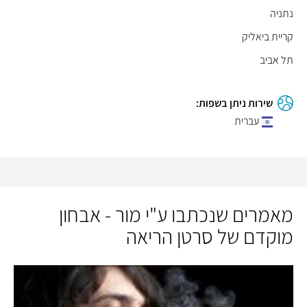
נתניה
קריית ביאליק
תל אביב
שירות ניתן בשפות:
עברית
מאמרים שנכתבו ע"י מור - אבחון
מוקדם של סרטן הריאה