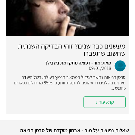
מעשנים כבר שנים? זוהי הבדיקה השנתית
שחשוב שתעברו
מאת: מור - רפואה מתקדמת בשבילך
09/01/2018
סרטן הריאות נחשב לגידול הממאיר הנפוץ בעולם. בשל היעדר
סימנים בשלבים הראשונים להתפתחותו, כ- 85% מהחולים נפטרים
כחמש ...
קרא עוד
שאלות נפוצות על מור - אבחון מוקדם של סרטן הריאה