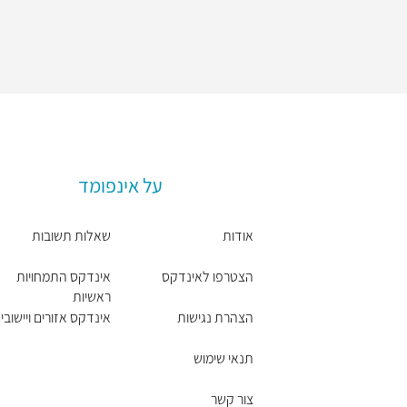
על אינפומד
אודות
שאלות תשובות
הצטרפו לאינדקס
אינדקס התמחויות
ראשיות
הצהרת נגישות
אינדקס אזורים ויישובי
תנאי שימוש
צור קשר