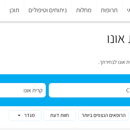
י
תרופות
מחלות
ניתוחים וטיפולים
תוכן
פ
הרופאים הנצפים ביותר
חוות דעת
מגדר