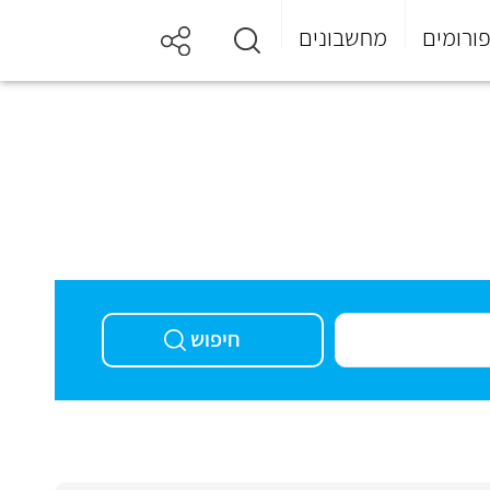
ורומים
מחשבונים
חיפוש