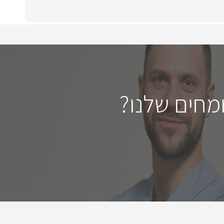
מחים שלנו?