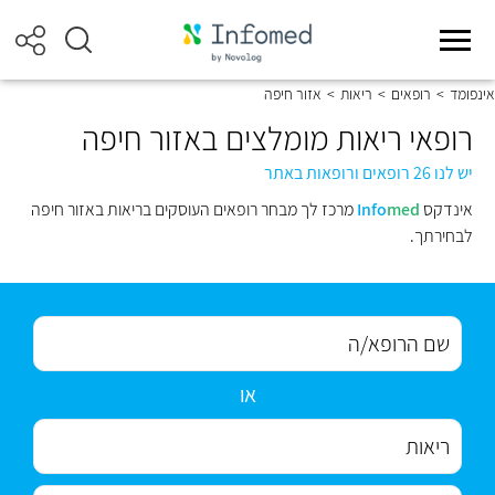
אינפומד
>
רופאים
>
ריאות
>
אזור חיפה
רופאי ריאות מומלצים באזור חיפה
יש לנו 26 רופאים ורופאות באתר
אינדקס
med
Info
מרכז לך מבחר רופאים העוסקים בריאות באזור חיפה
לבחירתך.
או