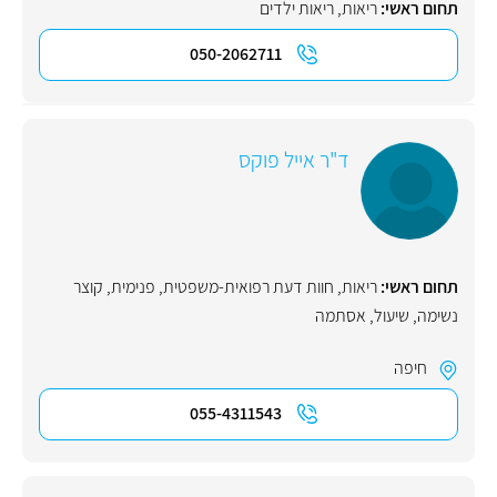
תחום ראשי:
ריאות
,
ריאות ילדים
050-2062711
ד"ר אייל פוקס
תחום ראשי:
ריאות
,
חוות דעת רפואית-משפטית
,
פנימית
,
קוצר
נשימה
,
שיעול
,
אסתמה
חיפה
055-4311543