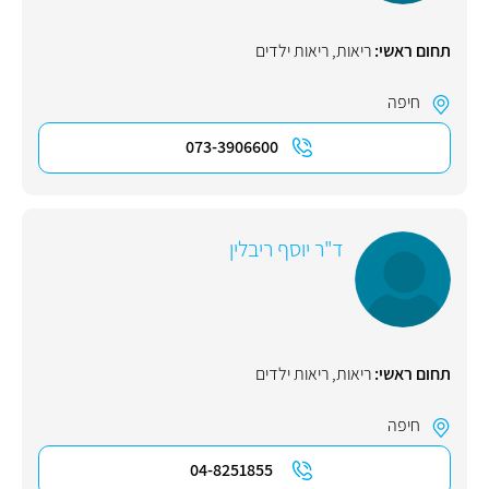
תחום ראשי:
ריאות
,
ריאות ילדים
חיפה
073-3906600
ד"ר יוסף ריבלין
תחום ראשי:
ריאות
,
ריאות ילדים
חיפה
04-8251855