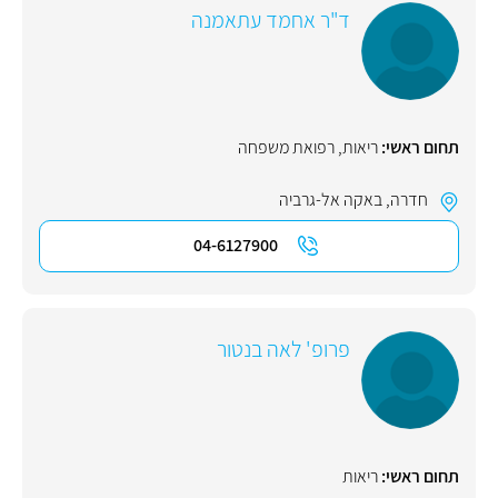
ד"ר אחמד עתאמנה
תחום ראשי:
ריאות
,
רפואת משפחה
חדרה
,
באקה אל-גרביה
04-6127900
פרופ' לאה בנטור
תחום ראשי:
ריאות