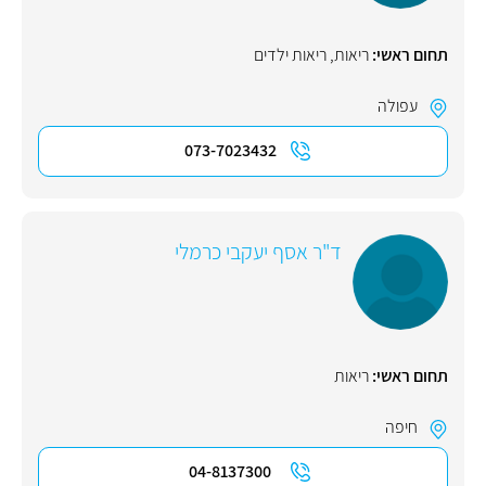
תחום ראשי:
ריאות
,
ריאות ילדים
עפולה
073-7023432
ד"ר אסף יעקבי כרמלי
תחום ראשי:
ריאות
חיפה
04-8137300