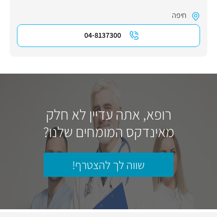
חיפה
04-8137300
רופא, אתה עדיין לא חלק
מאינדקס המומחים שלנו?
שווה לך להצטרף!