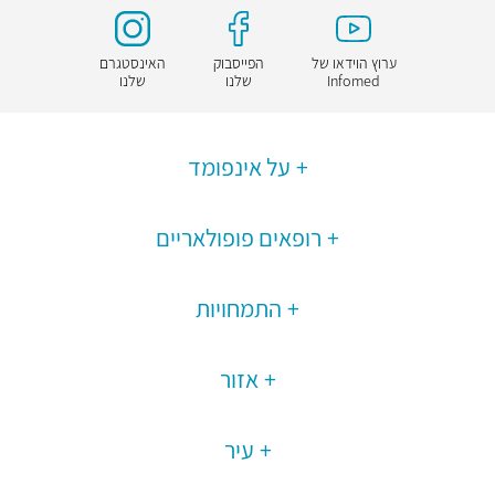
ערוץ הוידאו של
הפייסבוק
האינסטגרם
Infomed
שלנו
שלנו
על אינפומד
רופאים פופולאריים
התמחויות
אזור
עיר