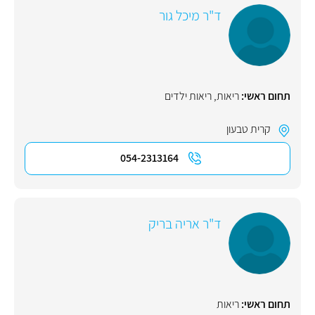
ד"ר מיכל גור
תחום ראשי:
ריאות
,
ריאות ילדים
קרית טבעון
054-2313164
ד"ר אריה בריק
תחום ראשי:
ריאות