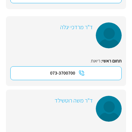
ד"ר מרדכי יגלה
תחום ראשי:
ריאות
073-3700700
ד"ר משה רוטשילד