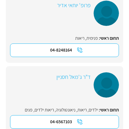
פרופ' יוחאי אדיר
תחום ראשי:
פנימית
,
ריאות
04-8248164
ד"ר ג'מאל חסניין
תחום ראשי:
ילדים
,
ריאות
,
ניאונטולוגיה
,
ריאות ילדים
,
פגים
04-6567103