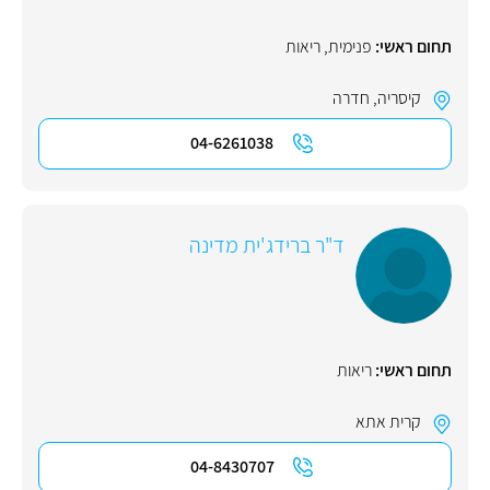
תחום ראשי:
פנימית
,
ריאות
קיסריה
,
חדרה
04-6261038
ד"ר ברידג'ית מדינה
תחום ראשי:
ריאות
קרית אתא
04-8430707