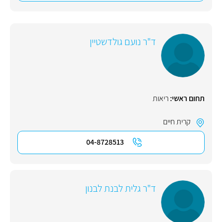
ד"ר נועם גולדשטיין
תחום ראשי:
ריאות
קרית חיים
04-8728513
ד"ר גלית לבנת לבנון