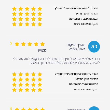
הסבר על המצב הנוכחי והטיפול המומלץ
הקדשת הזמן הנדרש
הבנה מלאה בתחום הטיפול
נהג/ה בנועם וברגישות
5
כא
תאריך הביקור:
24/07/2025
מצויין
דר גדי שלומאי הקדיש לי זמן רב ותשומת לב רבה, הקשיב למה שהיה לי
להגיד, ענה לכול השאלות שלי, כול הזמן עם חיוך ובנימוס.
הסבר על המצב הנוכחי והטיפול המומלץ
הקדשת הזמן הנדרש
הבנה מלאה בתחום הטיפול
נהג/ה בנועם וברגישות
5