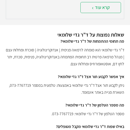
קרא עוד
שאלות נפוצות על ד"ר גדי שלומאי
מה תחומי ההתמחות של ד"ר גדי שלומאי?
ד"ר גדי שלומאי הוא מומחה לרפואה פנימית | אנדוקרינולוגיה | סוכרת ומחלות עצם
| מנהל מרפאה פרטית רב תחומית המתמחה באנדוקרינולוגיה, פנימית, סכרת, יתר
לחץ דם, אוסטאופורוזיס ומחלות עצם.
איך אפשר לקבוע תור אצל ד"ר גדי שלומאי?
ניתן לקבוע תור אצל ד"ר גדי שלומאי באמצעות: טלפונית במספר 073-7767719,
השארת פנייה באתר אינפומד.
מה מספר הטלפון של ד"ר גדי שלומאי?
מספר הטלפון של ד"ר גדי שלומאי: 073-7767719.
באילו שפות ד"ר גדי שלומאי מקבל מטופלים?