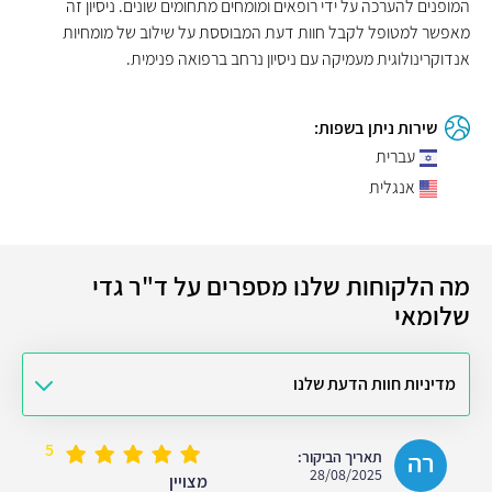
המופנים להערכה על ידי רופאים ומומחים מתחומים שונים. ניסיון זה
מאפשר למטופל לקבל חוות דעת המבוססת על שילוב של מומחיות
אנדוקרינולוגית מעמיקה עם ניסיון נרחב ברפואה פנימית.
שירות ניתן בשפות:
עברית
אנגלית
מה הלקוחות שלנו מספרים על ד"ר גדי
שלומאי
מדיניות חוות הדעת שלנו
5
רה
תאריך הביקור:
28/08/2025
מצויין