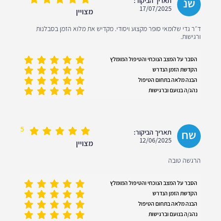
שנ
תאריך הביקור:
17/07/2025
מצויין
ד״ר גדי שלומאי סופר מקצוע ויסודי. מקדיש את מלוא הזמן בסבלנות
ורגישות.
הסבר על המצב הנוכחי והטיפול המומלץ
הקדשת הזמן הנדרש
הבנה מלאה בתחום הטיפול
נהג/ה בנועם וברגישות
5
שח
תאריך הביקור:
12/06/2025
מצויין
הרגשה טובה
הסבר על המצב הנוכחי והטיפול המומלץ
הקדשת הזמן הנדרש
הבנה מלאה בתחום הטיפול
נהג/ה בנועם וברגישות