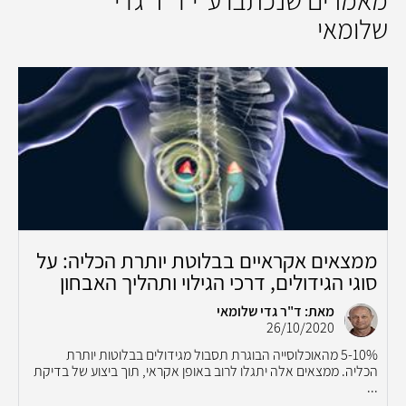
מאמרים שנכתבו ע"י ד"ר גדי
שלומאי
ממצאים אקראיים בבלוטת יותרת הכליה: על
סוגי הגידולים, דרכי הגילוי ותהליך האבחון
מאת: ד"ר גדי שלומאי
26/10/2020
5-10% מהאוכלוסייה הבוגרת תסבול מגידולים בבלוטות יותרת
הכליה. ממצאים אלה יתגלו לרוב באופן אקראי, תוך ביצוע של בדיקת
...