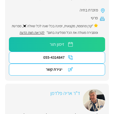
מזכרת בתיה
פרטי
"קרן מהממת, מקצועית, זמינה בכל שעה לכל שאלה 💓, מפרטת
ומסבירה מעולה את הכל ממליצה בחום"
לקריאת חוות הדעת
זימון תור
055-4314847
יצירת קשר
ד"ר אריה פלדמן