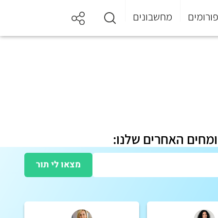
ורומים
מחשבונים
ומחים האחרים שלנו:
מצאו לי תור