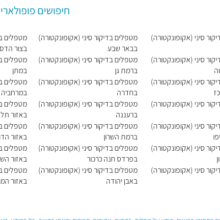
חיפושים פופולאריי
קור סיני (אקופונקטורה)
מטפלים בדיקור סיני (אקופונקטורה)
מטפלים בד
בבאר שבע
בצור הדס
קור סיני (אקופונקטורה)
מטפלים בדיקור סיני (אקופונקטורה)
מטפלים בד
ה
ברמת גן
במתן
קור סיני (אקופונקטורה)
מטפלים בדיקור סיני (אקופונקטורה)
מטפלים בד
ז
בחדרה
במרחביה (
קור סיני (אקופונקטורה)
מטפלים בדיקור סיני (אקופונקטורה)
מטפלים בד
ברעננה
באזור תל 
קור סיני (אקופונקטורה)
מטפלים בדיקור סיני (אקופונקטורה)
מטפלים בד
פו
ברמת השרון
באזור הדר
קור סיני (אקופונקטורה)
מטפלים בדיקור סיני (אקופונקטורה)
מטפלים בד
ן
בפרדס חנה כרכור
באזור הש
קור סיני (אקופונקטורה)
מטפלים בדיקור סיני (אקופונקטורה)
מטפלים בד
באבן יהודה
באזור המר