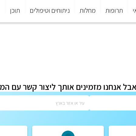
י
תרופות
מחלות
ניתוחים וטיפולים
תוכן
פ
אבל אנחנו מזמינים אותך ליצור קשר עם המ