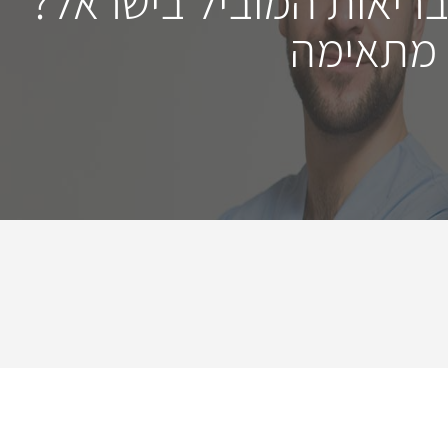
בריאות המוביל בישראל?
 מתאימה