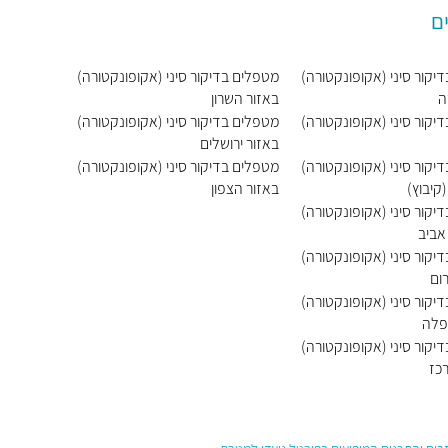
ם
יקור סיני (אקופונקטורה)
מטפלים בדיקור סיני (אקופונקטורה)
ה
באזור השרון
יקור סיני (אקופונקטורה)
מטפלים בדיקור סיני (אקופונקטורה)
באזור ירושלים
יקור סיני (אקופונקטורה)
מטפלים בדיקור סיני (אקופונקטורה)
קיבוץ)
באזור הצפון
יקור סיני (אקופונקטורה)
אביב
יקור סיני (אקופונקטורה)
ום
יקור סיני (אקופונקטורה)
פלה
יקור סיני (אקופונקטורה)
כז