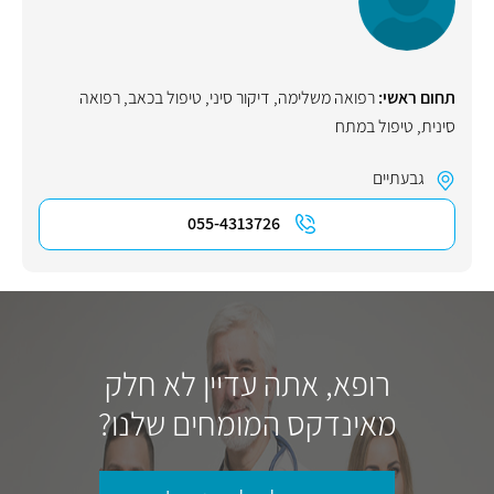
תחום ראשי:
רפואה משלימה
,
דיקור סיני
,
טיפול בכאב
,
רפואה
סינית
,
טיפול במתח
גבעתיים
055-4313726
רופא, אתה עדיין לא חלק
מאינדקס המומחים שלנו?