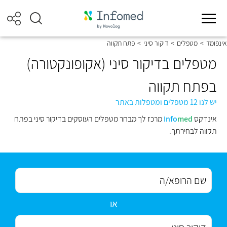
אינפומד
>
מטפלים
>
דיקור סיני
>
פתח תקווה
מטפלים בדיקור סיני (אקופונקטורה)
בפתח תקווה
יש לנו 12 מטפלים ומטפלות באתר
אינדקס
med
Info
מרכז לך מבחר מטפלים העוסקים בדיקור סיני בפתח
תקווה לבחירתך.
או