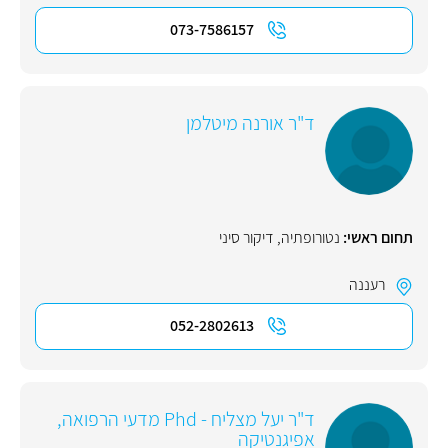
073-7586157
ד"ר אורנה מיטלמן
תחום ראשי:
נטורופתיה
,
דיקור סיני
רעננה
052-2802613
ד"ר יעל מצליח - Phd מדעי הרפואה,
אפיגנטיקה