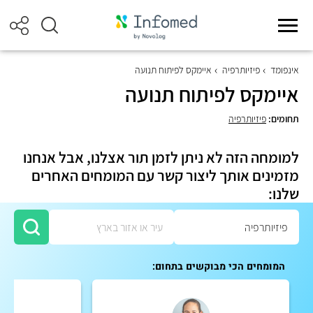
אינפומד
פיזיותרפיה
איימקס לפיתוח תנועה
איימקס לפיתוח תנועה
תחומים:
פיזיותרפיה
למומחה הזה לא ניתן לזמן תור אצלנו, אבל אנחנו
מזמינים אותך ליצור קשר עם המומחים האחרים
שלנו:
המומחים הכי מבוקשים בתחום: