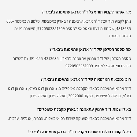
איך אפשר לקבוע תור אצל ד"ר ארנאן עתאמנה ג'בארין?
ניתן לקבוע תור אצל ד"ר ארנאן עתאמנה ג'בארין באמצעות: טלפונית במספר 055-
4313635, שליחת הודעת וואטסאפ למספר 9720503351909, השארת פנייה
באתר אינפומד.
מה מספר הטלפון של ד"ר ארנאן עתאמנה ג'בארין?
מספר הטלפון של ד"ר ארנאן עתאמנה ג'בארין: 055-4313635. ניתן גם לשלוח
הודעת וואטסאפ למספר 9720503351909.
היכן נמצאות המרפאות של ד"ר ארנאן עתאמנה ג'בארין?
ד"ר ארנאן עתאמנה ג'בארין מקבלת מטופלים ב: ג.ארנאן דנט בע"מ, ג.ארנאן דנט
בע"מ, כניסה למושירפה, מיקוד 3092000, מעלה עירון, מעלה עירון.
באילו שפות ד"ר ארנאן עתאמנה ג'בארין מקבלת מטופלים?
ד"ר ארנאן עתאמנה ג'בארין מעניקה שירות רפואי בשפות: עברית, אנגלית, ערבית.
באילו קופות חולים וביטוחים מקבלת ד"ר ארנאן עתאמנה ג'בארין?