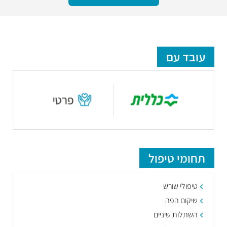
עובד עם
תחומי טיפול
טיפולי שורש
שיקום הפה
השתלות שיניים