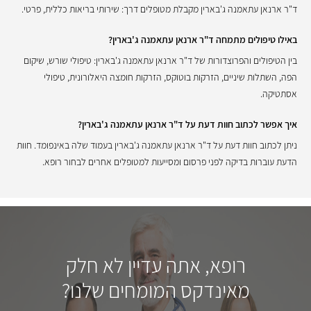
ד"ר ארנאן עתאמנה ג'בארין מקבלת מטופלים דרך: שירותי בריאות כללית, פרטי.
באילו טיפולים מתמחה ד"ר ארנאן עתאמנה ג'בארין?
בין הטיפולים והפרוצדורות של ד"ר ארנאן עתאמנה ג'בארין: טיפולי שורש, שיקום
הפה, השתלות שיניים, הזרקות בוטוקס, הזרקות חומצה היאלורונית, טיפולי
אסתטיקה.
איך אפשר לכתוב חוות דעת על ד"ר ארנאן עתאמנה ג'בארין?
ניתן לכתוב חוות דעת על ד"ר ארנאן עתאמנה ג'בארין בעמוד שלה באינפומד. חוות
הדעת עוברות בדיקה לפני פרסום ומסייעות למטופלים אחרים לבחור רופא.
רופא, אתה עדיין לא חלק
מאינדקס המומחים שלנו?