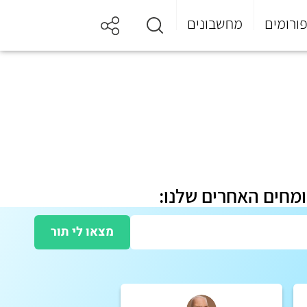
ורומים
מחשבונים
ומחים האחרים שלנו:
מצאו לי תור