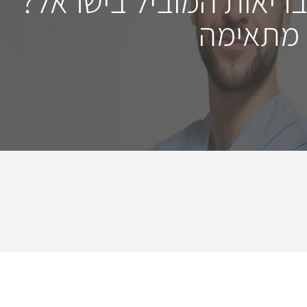
בריאות המוביל בישראל?
 מתאימה