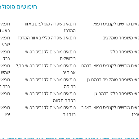
חיפושים פופולא
אים מורשים לקנביס רפואי
רופאי משפחה מומלצים באזור
רופאים
המרכז
באשד
פאי משפחה מומלצים
רופאי משפחה כללי באזור המרכז
רופאי
שבע
פאי משפחה כללי
רופאים מורשים לקנביס רפואי
רופאים
בירושלים
ברק
אים מורשים לקנביס רפואי ברמת
רופאים מורשים לקנביס רפואי בתל
רופאים
אביב יפו
שמש
אי משפחה מומלצים ברמת גן
רופאים מורשים לקנביס רפואי
רופאים
בחיפה
ברחוב
אי משפחה כללי ברמת גן
רופאים מורשים לקנביס רפואי
רופאי
בפתח תקווה
אים מורשים לקנביס רפואי באזור
רופאים מורשים לקנביס רפואי
רופאי
רכז
בנתניה
יפו