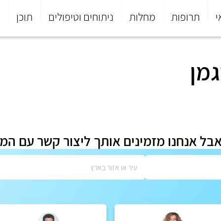
י
תרופות
מחלות
ניתוחים וטיפולים
תוכן
פ
גמן
אבל אנחנו מזמינים אותך ליצור קשר עם המ