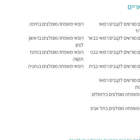
ריים
 מורשים לקנביס רפואי
רופאי משפחה מומלצים בחיפה
וד
ם מורשים לקנביס רפואי בבאר
רופאי משפחה מומלצים בראשון
לציון
 מורשים לקנביס רפואי בבני
רופאי משפחה מומלצים בפתח
תקווה
 מורשים לקנביס רפואי בבית
רופאי משפחה מומלצים בנתניה
 מורשים לקנביס רפואי
ות
 משפחה מומלצים בירושלים
 משפחה מומלצים בתל אביב