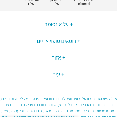
Infomed
שלנו
שלנו
על אינפומד
רופאים פופולאריים
אזור
עיר
פורטל אינפומד הינו פורטל רפואה המכיל תכנים בתחומי בריאות, מידע על מחלות, בדיקות,
ניתוחים, תרופות ומונחי רפואה. כל המידע, העזרים והתכנים המופיעים בפורטל נועדו
למטרת אינפורמציה בלבד ואינם מהווים המלצה רפואית, חוות דעת או תחליף להתייעצות