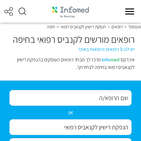
אינפומד
>
רופאים
>
הנפקת רישיון לקנאביס רפואי
>
חיפה
רופאים מורשים לקנביס רפואי בחיפה
יש לנו 8 רופאים ורופאות באתר
אינדקס
med
Info
מרכז לך מבחר רופאים העוסקים בהנפקת רישיון
לקנאביס רפואי בחיפה לבחירתך.
או