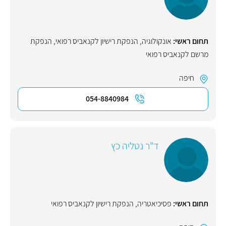
תחום ראשי:
אונקולוגיה
,
הנפקת רישיון לקנאביס רפואי
,
הנפקת
מרשם לקנאביס רפואי
חיפה
054-8840984
ד"ר נטליה כץ
תחום ראשי:
פסיכיאטריה
,
הנפקת רישיון לקנאביס רפואי