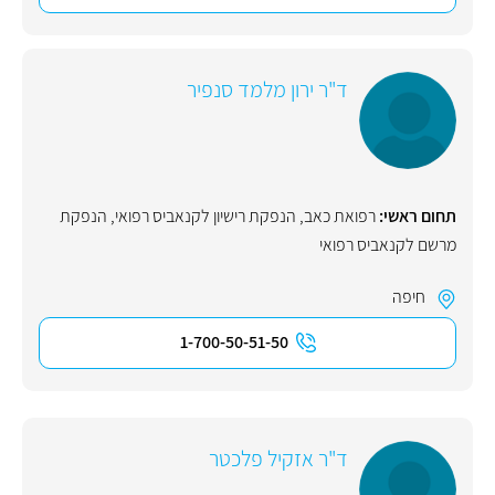
ד"ר ירון מלמד סנפיר
תחום ראשי:
רפואת כאב
,
הנפקת רישיון לקנאביס רפואי
,
הנפקת
מרשם לקנאביס רפואי
חיפה
1-700-50-51-50
ד"ר אזקיל פלכטר