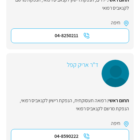
לקנאביס רפואי
חיפה
04-8250211
ד"ר אריק קפל
תחום ראשי:
רפואה תעסוקתית
,
הנפקת רישיון לקנאביס רפואי
,
הנפקת מרשם לקנאביס רפואי
חיפה
04-8590222