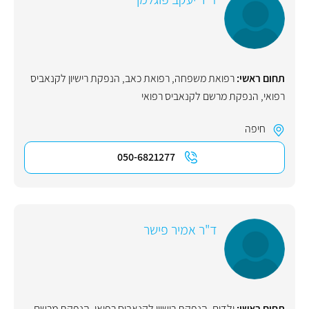
תחום ראשי:
רפואת משפחה
,
רפואת כאב
,
הנפקת רישיון לקנאביס
רפואי
,
הנפקת מרשם לקנאביס רפואי
חיפה
050-6821277
ד"ר אמיר פישר
תחום ראשי:
ילדים
,
הנפקת רישיון לקנאביס רפואי
,
הנפקת מרשם