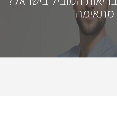
בריאות המוביל בישראל?
 מתאימה