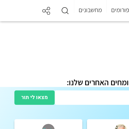
ורומים
מחשבונים
ומחים האחרים שלנו:
מצאו לי תור