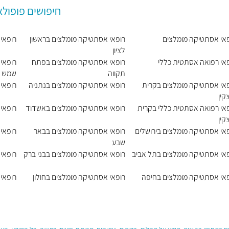
חיפושים פופולא
אי אסתטיקה מומלצים
רופאי אסתטיקה מומלצים בראשון
רופאי
לציון
אי רפואה אסתטית כללי
רופאי אסתטיקה מומלצים בפתח
רופאי
תקווה
שמש
אי אסתטיקה מומלצים בקרית
רופאי אסתטיקה מומלצים בנתניה
רופאי
קין
אי רפואה אסתטית כללי בקרית
רופאי אסתטיקה מומלצים באשדוד
רופאי
קין
אי אסתטיקה מומלצים בירושלים
רופאי אסתטיקה מומלצים בבאר
רופאי
שבע
אי אסתטיקה מומלצים בתל אביב
רופאי אסתטיקה מומלצים בבני ברק
רופאי
אי אסתטיקה מומלצים בחיפה
רופאי אסתטיקה מומלצים בחולון
רופאי