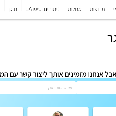
י
תרופות
מחלות
ניתוחים וטיפולים
תוכן
פ
ר
אבל אנחנו מזמינים אותך ליצור קשר עם המ