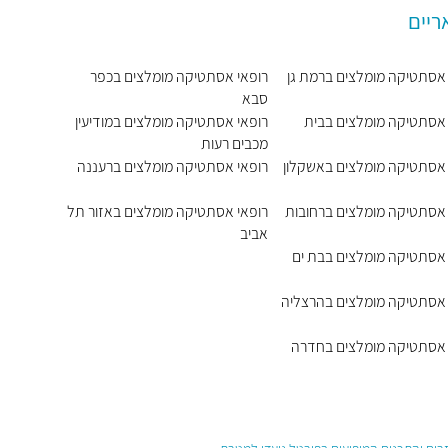
ריים
 אסתטיקה מומלצים ברמת גן
רופאי אסתטיקה מומלצים בכפר
סבא
 אסתטיקה מומלצים בבית
רופאי אסתטיקה מומלצים במודיעין
מכבים רעות
 אסתטיקה מומלצים באשקלון
רופאי אסתטיקה מומלצים ברעננה
 אסתטיקה מומלצים ברחובות
רופאי אסתטיקה מומלצים באזור תל
אביב
 אסתטיקה מומלצים בבת ים
 אסתטיקה מומלצים בהרצליה
 אסתטיקה מומלצים בחדרה