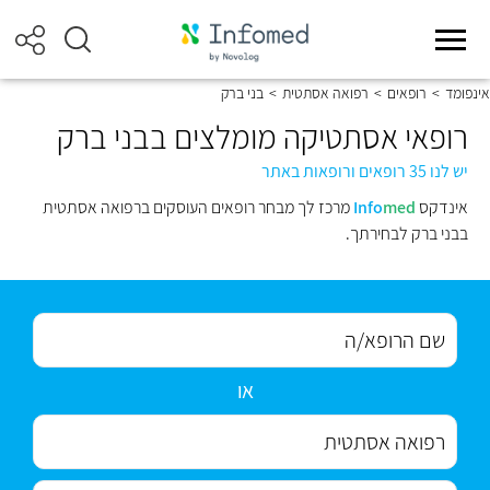
אינפומד
>
רופאים
>
רפואה אסתטית
>
בני ברק
רופאי אסתטיקה מומלצים בבני ברק
יש לנו 35 רופאים ורופאות באתר
אינדקס
med
Info
מרכז לך מבחר רופאים העוסקים ברפואה אסתטית
בבני ברק לבחירתך.
או