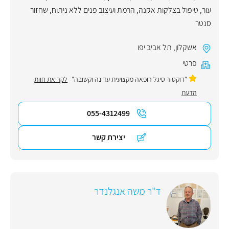
עור
,
טיפול בצלקות אקנה
,
הרמת ועיצוב פנים ללא ניתוח
,
שחזור
סנטר
אשקלון
,
תל אביב יפו
פרטי
"דוקטור סיגל רופאה מקצועית עדינה וקשובה"
לקריאת חוות
הדעת
055-4312499
יצירת קשר
ד"ר משה אנגלנדר