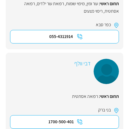
תחום ראשי:
עור ומין
,
מיפוי שומות
,
רפואת עור ילדים
,
רפואה
אסתטית
,
ריפוי פצעים
כפר סבא
055-4311914
דבי וולף
תחום ראשי:
רפואה אסתטית
בני ברק
1700-500-401