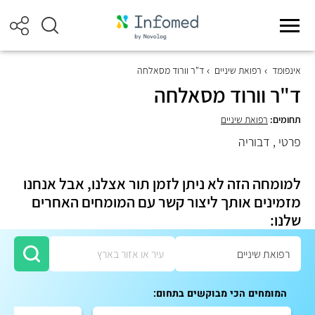
אינפומד
רפואת שיניים
ד"ר וורוד מסאלחה
ד"ר וורוד מסאלחה
תחומים:
רפואת שיניים
פרטי , דבוריה
למומחה הזה לא ניתן לזמן תור אצלנו, אבל אנחנו
מזמינים אותך ליצור קשר עם המומחים האחרים
שלנו:
המומחים הכי מבוקשים בתחום: