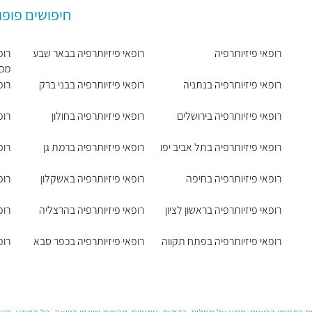
חיפושים פופו
רופאי פיזיותרפיה
רופאי פיזיותרפיה בבאר שבע
רופ
מכב
רופאי פיזיותרפיה בנתניה
רופאי פיזיותרפיה בבני ברק
רופ
רופאי פיזיותרפיה בירושלים
רופאי פיזיותרפיה בחולון
רופ
רופאי פיזיותרפיה בתל אביב יפו
רופאי פיזיותרפיה ברמת גן
רופ
רופאי פיזיותרפיה בחיפה
רופאי פיזיותרפיה באשקלון
רופ
רופאי פיזיותרפיה בראשון לציון
רופאי פיזיותרפיה בהרצליה
רופ
רופאי פיזיותרפיה בפתח תקווה
רופאי פיזיותרפיה בכפר סבא
רופ