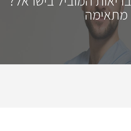
בריאות המוביל בישראל?
 מתאימה