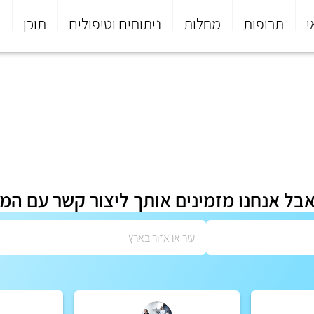
י
תרופות
מחלות
ניתוחים וטיפולים
תוכן
פ
אבל אנחנו מזמינים אותך ליצור קשר עם המ