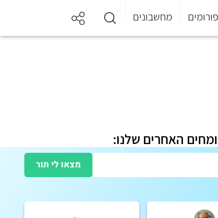
ורומים
מחשבונים
ומחים האחרים שלנו:
מצאו לי תור