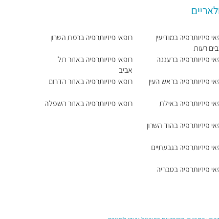
לאריים
אי פיזיותרפיה במודיעין
רופאי פיזיותרפיה ברמת השרון
ים רעות
אי פיזיותרפיה ברעננה
רופאי פיזיותרפיה באזור תל
אביב
אי פיזיותרפיה בראש העין
רופאי פיזיותרפיה באזור הדרום
אי פיזיותרפיה באילת
רופאי פיזיותרפיה באזור השפלה
אי פיזיותרפיה בהוד השרון
אי פיזיותרפיה בגבעתיים
אי פיזיותרפיה בטבריה