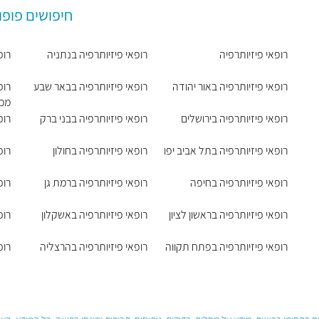
חיפושים פופו
רופאי פיזיותרפיה
רופאי פיזיותרפיה בנתניה
רופ
רופאי פיזיותרפיה באור יהודה
רופאי פיזיותרפיה בבאר שבע
רופ
מכב
רופאי פיזיותרפיה בירושלים
רופאי פיזיותרפיה בבני ברק
רופ
רופאי פיזיותרפיה בתל אביב יפו
רופאי פיזיותרפיה בחולון
רופ
רופאי פיזיותרפיה בחיפה
רופאי פיזיותרפיה ברמת גן
רופ
רופאי פיזיותרפיה בראשון לציון
רופאי פיזיותרפיה באשקלון
רופ
רופאי פיזיותרפיה בפתח תקווה
רופאי פיזיותרפיה בהרצליה
רופ