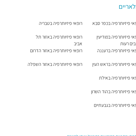
לאריים
אי פיזיותרפיה בכפר סבא
רופאי פיזיותרפיה בטבריה
אי פיזיותרפיה במודיעין
רופאי פיזיותרפיה באזור תל
ים רעות
אביב
אי פיזיותרפיה ברעננה
רופאי פיזיותרפיה באזור הדרום
אי פיזיותרפיה בראש העין
רופאי פיזיותרפיה באזור השפלה
אי פיזיותרפיה באילת
אי פיזיותרפיה בהוד השרון
אי פיזיותרפיה בגבעתיים