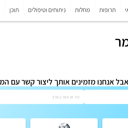
י
תרופות
מחלות
ניתוחים וטיפולים
תוכן
פ
מר
אבל אנחנו מזמינים אותך ליצור קשר עם המ