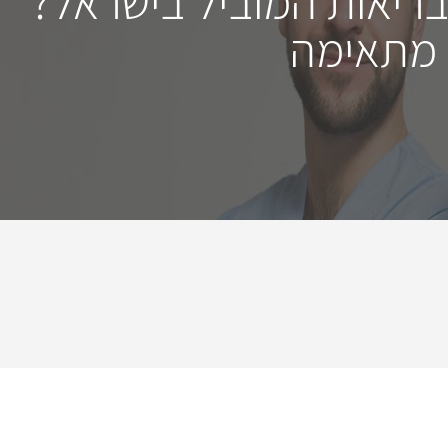
בריאות המוביל בישראל?
 מתאימה