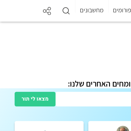
ורומים
מחשבונים
ומחים האחרים שלנו:
מצאו לי תור