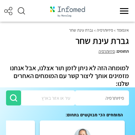
אינפומד
פיזיותרפיה
גברת עינת שחר
גברת עינת שחר
תחומים:
פיזיותרפיה
למומחה הזה לא ניתן לזמן תור אצלנו, אבל אנחנו
מזמינים אותך ליצור קשר עם המומחים האחרים
שלנו:
המומחים הכי מבוקשים בתחום: