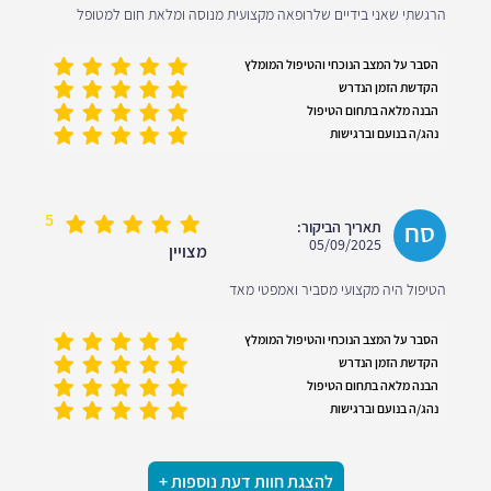
הרגשתי שאני בידיים שלרופאה מקצועית מנוסה ומלאת חום למטופל
הסבר על המצב הנוכחי והטיפול המומלץ
הקדשת הזמן הנדרש
הבנה מלאה בתחום הטיפול
נהג/ה בנועם וברגישות
5
סח
תאריך הביקור:
05/09/2025
מצויין
הטיפול היה מקצועי מסביר ואמפטי מאד
הסבר על המצב הנוכחי והטיפול המומלץ
הקדשת הזמן הנדרש
הבנה מלאה בתחום הטיפול
נהג/ה בנועם וברגישות
להצגת חוות דעת נוספות +