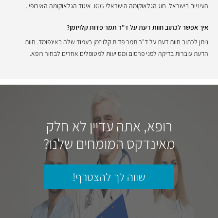
העיניים בישראל. חוג הגלאוקומה הישראלי IGG. איגוד הגלאוקומה האירופי..
איך אפשר לכתוב חוות דעת על ד"ר תמר פדות קלויזמן?
ניתן לכתוב חוות דעת על ד"ר תמר פדות קלויזמן בעמוד שלה באינפומד. חוות
הדעת עוברות בדיקה לפני פרסום ומסייעות למטופלים אחרים לבחור רופא.
רופא, אתה עדיין לא חלק
מאינדקס המומחים שלנו?
שווה לך להצטרף!