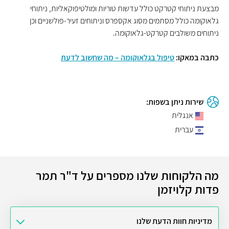
מבצעת ניתוחי קטרקט כולל עדשות טוריות ומולטיפוקאליות, ניתוחי
גלאוקומה כולל מסתמים מסוג אקספרס וניתוחים זעיר-פולשניים וכן
ניתוחים משולבים קטרקט-גלאוקומה.
כתבה במאקו:
טיפול בגלאוקומה – מה שחשוב לדעת
שירות ניתן בשפות:
אנגלית
עברית
מה הלקוחות שלנו מספרים על ד"ר תמר
פדות קלויזמן
מדיניות חוות הדעת שלנו