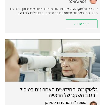
07/03/2021
קטרקט וגלאוקומה הן שתי מחלות עיניים נפוצות ששכיחותן עולה עם
הגיל. שתי המחלות מאופיינות בהיעדר כאב ומובילות לירידה ב...
קרא עוד
גלאוקומה: החידושים האחרונים בטיפול
"בגנב השקט של הראייה"
מאת: ד"ר תמר פדות-קלויזמן