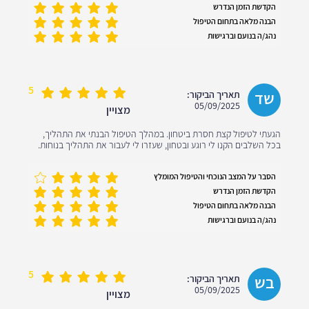
הקדשת הזמן הנדרש
הבנה מלאה בתחום הטיפול
נהג/ה בנועם וברגישות
5
שד
תאריך הביקור:
05/09/2025
מצויין
הגעתי לטיפול קצת חסרת ביטחון. במהלך הטיפול הבנתי את התהליך,
בכל השלבים הקנו לי רוגע ובטחון, שעזרו לי לעבור את התהליך בנוחות.
הסבר על המצב הנוכחי והטיפול המומלץ
הקדשת הזמן הנדרש
הבנה מלאה בתחום הטיפול
נהג/ה בנועם וברגישות
5
בש
תאריך הביקור:
05/09/2025
מצויין