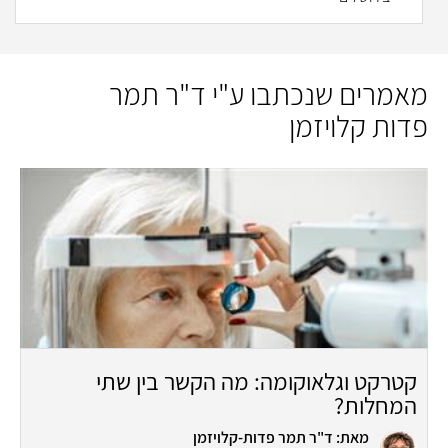
מאמרים שנכתבו ע"י ד"ר תמר
פדות קלויזמן
קטרקט וגלאוקומה: מה הקשר בין שתי
המחלות?
מאת: ד"ר תמר פדות-קלויזמן