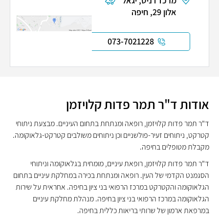
מרכז דניס, יגאל
אלון 29, חיפה
073-7021228
אודות ד"ר תמר פדות קלויזמן
ד"ר תמר פדות קלויזמן, רופאה ומנתחת בתחום העיניים. מבצעת ניתוחי
קטרקט, ניתוחים זעיר-פולשניים וכן ניתוחים משולבים קטרקט-גלאוקומה.
מקבלת מטופלים בחיפה.
ד"ר תמר פדות קלויזמן, רופאת עיניים, מומחית בגלאוקומה וניתוחי
הסגמנט הקדמי של העין. רופאה ומנתחת בכירה במחלקת עיניים בתחום
הגלאוקומה והקטרקט במרכז הרפואי בני ציון בחיפה. אחראית על שירות
הגלאוקומה במרכז הרפואי בני ציון בחיפה. מנהלת מחלקת עיניים
במרפאת ארמון של שרותי בריאות כללית בחיפה.