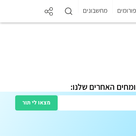
ורומים
מחשבונים
ומחים האחרים שלנו:
מצאו לי תור