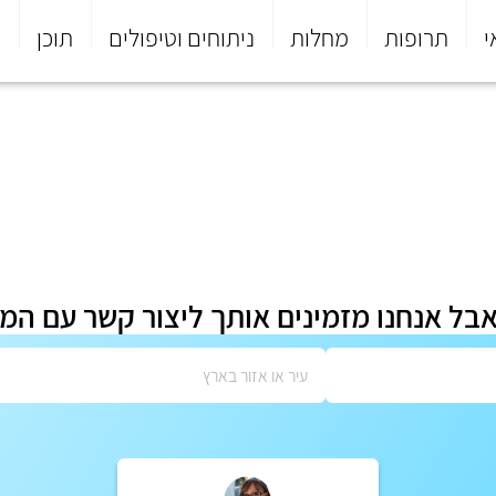
י
תרופות
מחלות
ניתוחים וטיפולים
תוכן
פ
אבל אנחנו מזמינים אותך ליצור קשר עם המ