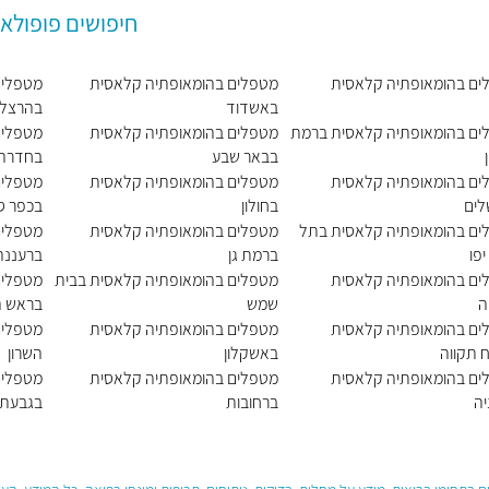
חיפושים פופולאר
ים בהומאופתיה קלאסית
מטפלים בהומאופתיה קלאסית
מטפלים
באשדוד
בהרצלי
ים בהומאופתיה קלאסית ברמת
מטפלים בהומאופתיה קלאסית
מטפלים
בבאר שבע
בחדרה
ים בהומאופתיה קלאסית
מטפלים בהומאופתיה קלאסית
מטפלים
לים
בחולון
בכפר ס
ים בהומאופתיה קלאסית בתל
מטפלים בהומאופתיה קלאסית
מטפלים
יפו
ברמת גן
ברעננה
ים בהומאופתיה קלאסית
מטפלים בהומאופתיה קלאסית בבית
מטפלים
ה
שמש
בראש ה
ים בהומאופתיה קלאסית
מטפלים בהומאופתיה קלאסית
מטפלים
 תקווה
באשקלון
השרון
ים בהומאופתיה קלאסית
מטפלים בהומאופתיה קלאסית
מטפלים
ה
ברחובות
בגבעתי