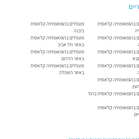
יים
 בהומאופתיה קלאסית
מטפלים בהומאופתיה קלאסית
ה
ביבנה
 בהומאופתיה קלאסית
מטפלים בהומאופתיה קלאסית
באזור תל אביב
 בהומאופתיה קלאסית
מטפלים בהומאופתיה קלאסית
בא
באזור הדרום
 בהומאופתיה קלאסית
מטפלים בהומאופתיה קלאסית
באזור השפלה
 בהומאופתיה קלאסית
עין
 בהומאופתיה קלאסית בהוד
 בהומאופתיה קלאסית
ים