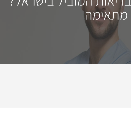
בריאות המוביל בישראל?
 מתאימה