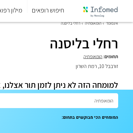
חיפוש רופאים
מילון רפוא
סוף
אינפומד
הומאופתיה
רחלי בליסנה
התפריט
הראשי.
רחלי בליסנה
תחומים:
הומאופתיה
זורבבל 10, רמת השרון
למומחה הזה לא ניתן לזמן תור אצלנו, 
המומחים הכי מבוקשים בתחום: