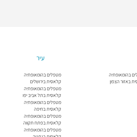
עיר
ם בהומאופתיה
מטפלים בהומאופתיה
ת באזור הצפון
קלאסית בירושלים
מטפלים בהומאופתיה
קלאסית בתל אביב יפו
מטפלים בהומאופתיה
קלאסית בחיפה
מטפלים בהומאופתיה
קלאסית בפתח תקווה
מטפלים בהומאופתיה
קלאסית בנתניה