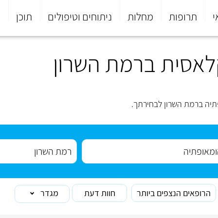
י
תרופות
מחלות
ניתוחים וטיפולים
תוכן
פ
לאסית ברמת השרון
יה ברמת השרון לבחירתך.
הרופאים הנצפים ביותר
חוות דעת
מגדר