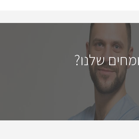
מחים שלנו?