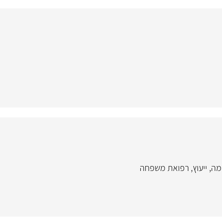
מה
,
ייעוץ
,
רפואת משפחה