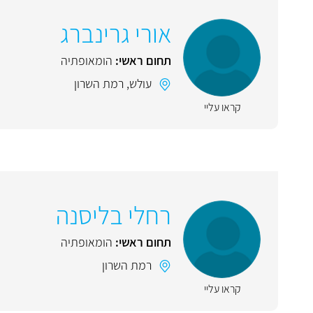
אורי גרינברג
תחום ראשי:
הומאופתיה
עולש
,
רמת השרון
קראו עליי
רחלי בליסנה
תחום ראשי:
הומאופתיה
רמת השרון
קראו עליי