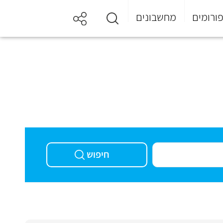
ורומים
מחשבונים
חיפוש