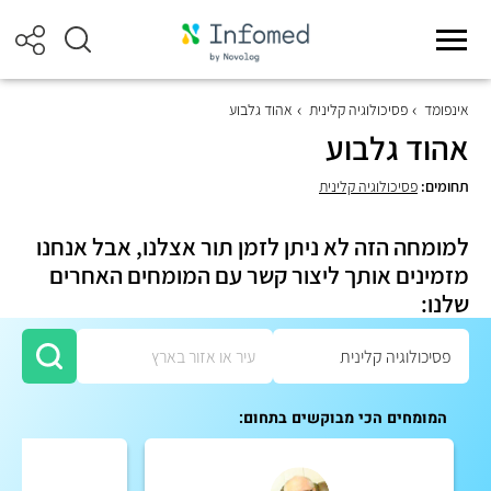
אינפומד
פסיכולוגיה קלינית
אהוד גלבוע
אהוד גלבוע
תחומים:
פסיכולוגיה קלינית
למומחה הזה לא ניתן לזמן תור אצלנו, אבל אנחנו
מזמינים אותך ליצור קשר עם המומחים האחרים
שלנו:
המומחים הכי מבוקשים בתחום: