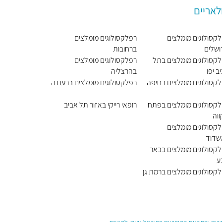
לאריים
קסולוגים מומלצים
רפלקסולוגים מומלצים
ושלים
ברחובות
קסולוגים מומלצים בתל
רפלקסולוגים מומלצים
ב יפו
בהרצליה
קסולוגים מומלצים בחיפה
רפלקסולוגים מומלצים ברעננה
קסולוגים מומלצים בפתח
רופאי רייקי באזור תל אביב
וה
קסולוגים מומלצים
שדוד
קסולוגים מומלצים בבאר
ע
קסולוגים מומלצים ברמת גן