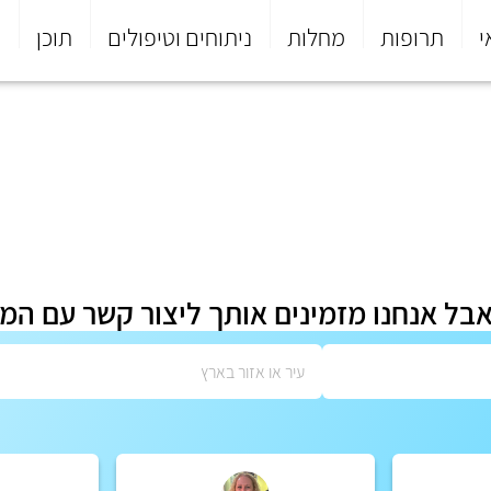
י
תרופות
מחלות
ניתוחים וטיפולים
תוכן
פ
אבל אנחנו מזמינים אותך ליצור קשר עם המ