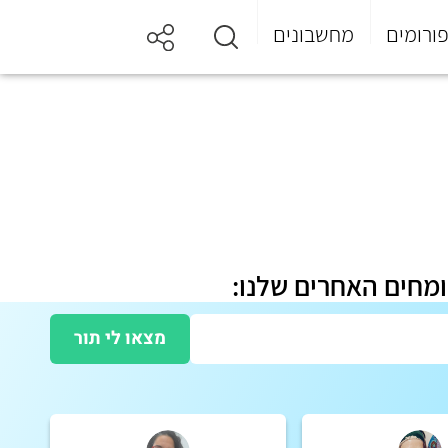
ורומים
מחשבונים
ומחים האחרים שלנו:
מצאו לי תור