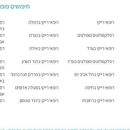
חיפושים פופו
רופאי רייקי
רופאי רייקי ברמלה
רפל
ביר
רפלקסולוגים מומלצים
רופאי רייקי בנצרת
רפל
אבי
רופאי רייקי בערד
רופאי רייקי באילת
רפל
רפלקסולוגים מומלצים בערד
רופאי רייקי בהוד השרון
רפל
תקו
רופאי רייקי בתל אביב יפו
רופאי רייקי בפרדס חנה כרכור
רפל
בא
רופאי רייקי בחיפה
רופאי רייקי במעלה אדומים
רפל
שב
רופאי רייקי ברחובות
רופאי רייקי ביהוד מונוסון
רפל