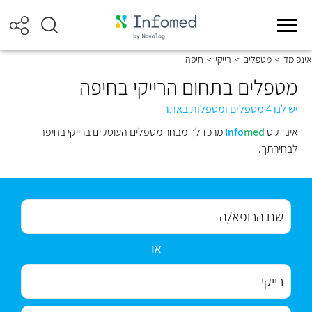
אינפומד
>
מטפלים
>
רייקי
>
חיפה
מטפלים בתחום הרייקי בחיפה
יש לנו 4 מטפלים ומטפלות באתר
אינדקס
med
Info
מרכז לך מבחר מטפלים העוסקים ברייקי בחיפה
לבחירתך.
או