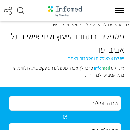
אינפומד
>
מטפלים
>
ייעוץ וליווי אישי
>
תל אביב יפו
מטפלים בתחום הייעוץ וליווי אישי בתל
אביב יפו
יש לנו 3 מטפלים ומטפלות באתר
אינדקס
med
Info
מרכז לך מבחר מטפלים העוסקים בייעוץ וליווי אישי
בתל אביב יפו לבחירתך.
או