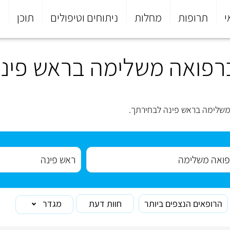
י
תרופות
מחלות
ניתוחים וטיפולים
תוכן
פ
רפואה משלימה בראש פינ
שלימה בראש פינה לבחירתך.
הרופאים הנצפים ביותר
חוות דעת
מגדר