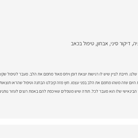
יה
,
דיקור סיני
,
אבחון
,
טיפול בכאב
 שלנו. חייבת לציין שיש לו רגישות יוצאת דופן ויחס מאוד מחמם את הלב. מעבר לטיפול שק
 היום שזה משהו מחמם את הלב בפני עצמו. חוץ מזה קיבלנו הבחנה וטיפול שהראו תוצאות
 הבינאישי שלו הוא מעבר לכל. תודה שיש מטפלים שאיכפת להם באמת רוצים לעזור נותנים