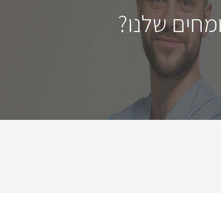
מחים שלנו?