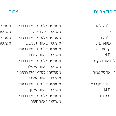
ופולאריים
אזור
ד"ר שלמה
מטפלים אלטרנטיביים ברפואה
מטפלים 
כהן
משלימה בכל הארץ
משלימה 
ד"ר ערן
מטפלים אלטרנטיביים ברפואה
מטפלים 
מגון-המרכז
משלימה באזור תל אביב
משלימה 
לאיורוודה
קרן עקיבא -
מטפלים אלטרנטיביים ברפואה
N.D
משלימה באזור הדרום
נטורפתית
ל
רעות מוקדס
מטפלים אלטרנטיביים ברפואה
משלימה באזור השפלה
ה
אביגיל טמיר
מטפלים אלטרנטיביים ברפואה
משלימה באזור המרכז
ד"ר רענן הרץ
מטפלים אלטרנטיביים ברפואה
M.D
משלימה באזור השרון
סמדר נבו
מטפלים אלטרנטיביים ברפואה
משלימה באזור חיפה