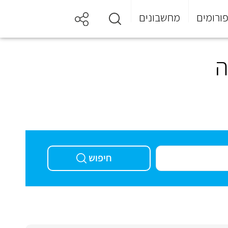
ורומים
מחשבונים
ה
חיפוש