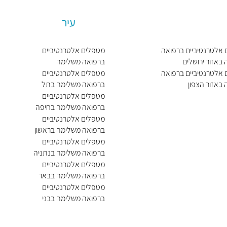
עיר
אלטרנטיביים ברפואה
מטפלים אלטרנטיביים
באזור ירושלים
ברפואה משלימה
בירושלים
אלטרנטיביים ברפואה
מטפלים אלטרנטיביים
באזור הצפון
ברפואה משלימה בתל
אביב יפו
מטפלים אלטרנטיביים
ברפואה משלימה בחיפה
מטפלים אלטרנטיביים
ברפואה משלימה בראשון
לציון
מטפלים אלטרנטיביים
ברפואה משלימה בנתניה
מטפלים אלטרנטיביים
ברפואה משלימה בבאר
שבע
מטפלים אלטרנטיביים
ברפואה משלימה בבני
ברק