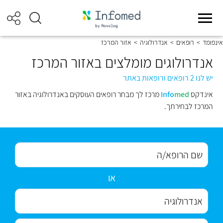
אינפומד
>
רופאים
>
אנדרולוגיה
>
אזור המרכז
אנדרולוגים מומלצים באזור המרכז
יש לנו 2 רופאים ורופאות באתר
אינדקס
med
Info
מרכז לך מבחר רופאים העוסקים באנדרולוגיה באזור
המרכז לבחירתך.
או