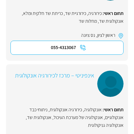
תחום ראשי:
כירורגיה
,
כירורגיית שד
,
כריתת שד חלקית ומלא
,
אונקולוגית שד
,
מחלות שד
ראשון לציון
,
נס ציונה
055-4313067
אינפיניטי – מרכז לכירורגיה אונקולוגית
תחום ראשי:
אונקולוגיה
,
כירורגיה אונקולוגית
,
ניתוחי כבד
אונקולוגיים
,
אונקולוגיה של מערכת העיכול
,
אונקולוגית שד
,
אונקולוגיה גניקולוגית