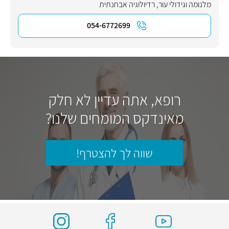
מלנומה וגידולי עור
,
רדיולוגיה אבחנתית
054-6772699
רופא, אתה עדיין לא חלק
מאינדקס המומחים שלנו?
שווה לך להצטרף!