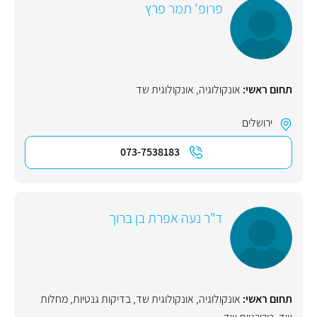
פרופ' תמר פרץ
תחום ראשי:
אונקולוגיה
,
אונקולוגית שד
ירושלים
073-7538183
ד"ר נעה אפרת בן ברוך
תחום ראשי:
אונקולוגיה
,
אונקולוגית שד
,
בדיקות גנטיות
,
מחלות