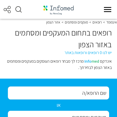
אינפומד
>
רופאים
>
מעקפים ומסתמים
>
אזור הצפון
רופאים בתחום המעקפים ומסתמים
באזור הצפון
יש לנו 0 רופאים ורופאות באתר
אינדקס
med
Info
מרכז לך מבחר רופאים העוסקים במעקפים ומסתמים
באזור הצפון לבחירתך.
או