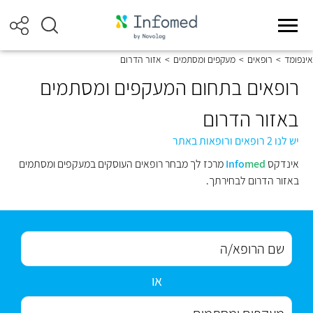
אינפומד
>
רופאים
>
מעקפים ומסתמים
>
אזור הדרום
רופאים בתחום המעקפים ומסתמים
באזור הדרום
יש לנו 2 רופאים ורופאות באתר
אינדקס
med
Info
מרכז לך מבחר רופאים העוסקים במעקפים ומסתמים
באזור הדרום לבחירתך.
או