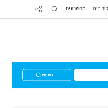
ורומים
מחשבונים
חיפוש