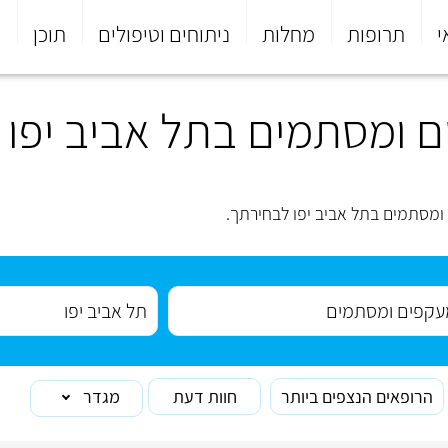
י
תרופות
מחלות
ניתוחים וטיפולים
תוכן
פ
 ומסתמים בתל אביב יפו
מסתמים בתל אביב יפו לבחירתך.
הרופאים הנצפים ביותר
חוות דעת
מגדר