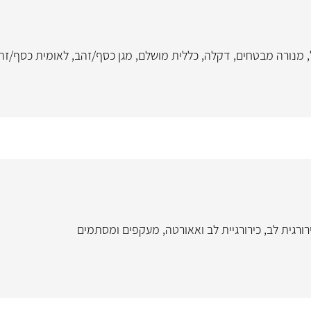
,
מנורה מבטחים
,
דקלה
,
כללית מושלם
,
מגן כסף/זהב
,
לאומית כסף/זה
רורגית לב
,
כירורגיית לב ואאורטה
,
מעקפים ומסתמים