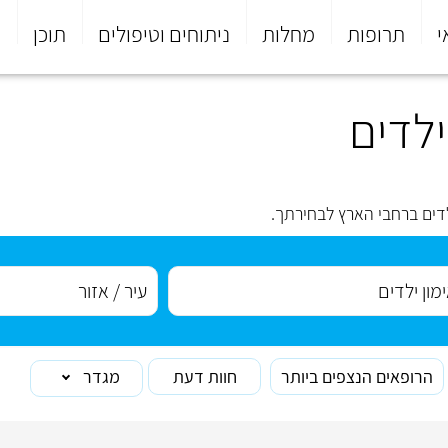
י
תרופות
מחלות
ניתוחים וטיפולים
תוכן
פ
לדים
דים ברחבי הארץ לבחירתך.
הרופאים הנצפים ביותר
חוות דעת
מגדר