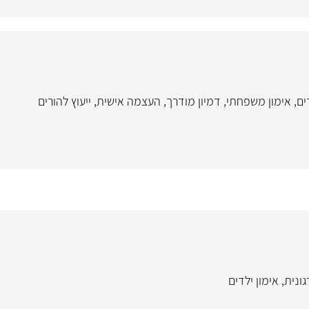
ים
,
אימון משפחתי
,
דמיון מודרך
,
העצמה אישית
,
ייעוץ להורים
ונית
,
אימון ילדים