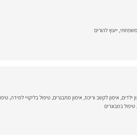
 משפחתי
,
ייעוץ להורים
ן ילדים
,
אימון לקשב וריכוז
,
אימון מתבגרים
,
טיפול בליקויי למידה
,
טיפו
טיפול במבוגרים