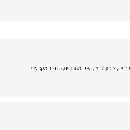
תרפיה
,
אימון ילדים
,
אימון מתבגרים
,
הדרכה מקצועית