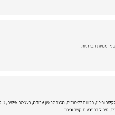
במיומנויות חברתיות
לקשב וריכוז
,
הכוונה ללימודים
,
הכנה לראיון עבודה
,
העצמה אישית
,
טיפ
ים
,
טיפול בהפרעות קשב וריכוז