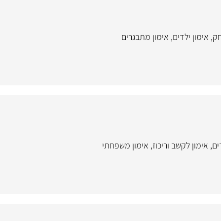
חק
,
אימון ילדים
,
אימון מתבגרים
ים
,
אימון לקשב וריכוז
,
אימון משפחתי