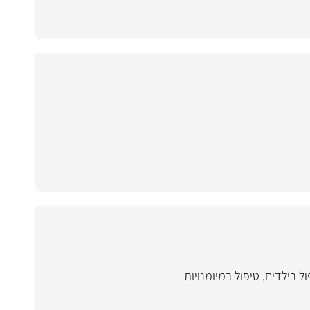
ול בילדים
,
טיפול במיומנויות