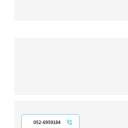
052-6959184