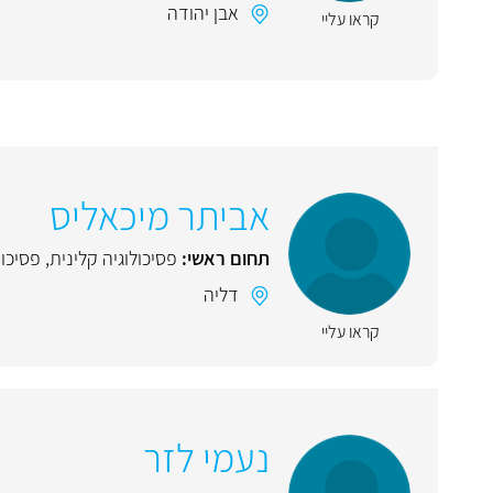
אבן יהודה
קראו עליי
אביתר מיכאליס
תחום ראשי:
פסיכולוגיה קלינית
,
פסיכו
דליה
קראו עליי
נעמי לזר