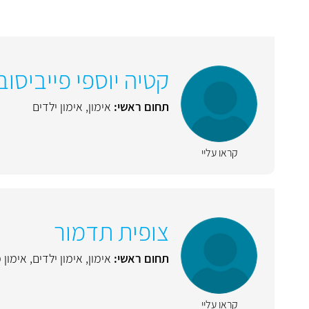
קטיה יוספי פייביסוב
תחום ראשי:
אימון
,
אימון ילדים
קראו עליי
צופית תדמור
תחום ראשי:
אימון
,
אימון ילדים
,
אימון
קראו עליי