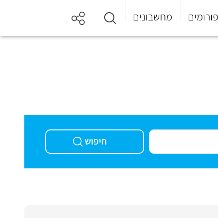
ורומים
מחשבונים
חיפוש