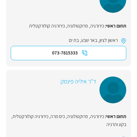
תחום ראשי:
כירורגיה
,
פרוקטולוגיה
,
כירורגיה קולורקטלית
ראשון לציון
,
באר שבע
,
בת ים
073-7815333
ד"ר איליה פינסק
תחום ראשי:
כירורגיה
,
פרוקטולוגיה
,
כיס מרה
,
כירורגיה קולורקטלית
,
בקע והרניה