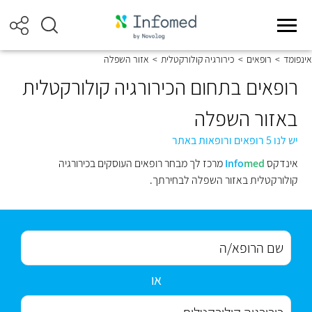
אינפומד
>
רופאים
>
כירורגיה קולורקטלית
>
אזור השפלה
רופאים בתחום הכירורגיה קולורקטלית
באזור השפלה
יש לנו 5 רופאים ורופאות באתר
אינדקס
med
Info
מרכז לך מבחר רופאים העוסקים בכירורגיה
קולורקטלית באזור השפלה לבחירתך.
או