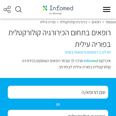
אינפומד
>
רופאים
>
כירורגיה קולורקטלית
>
פוריה עילית
רופאים בתחום הכירורגיה קולורקטלית
בפוריה עילית
יש לנו 1 רופאים ורופאות באתר
אינדקס
med
Info
מרכז לך מבחר רופאים העוסקים בכירורגיה
קולורקטלית בפוריה עילית לבחירתך.
או