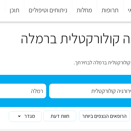
י
תרופות
מחלות
ניתוחים וטיפולים
תוכן
פ
ה קולורקטלית ברמלה
 קולורקטלית ברמלה לבחירתך.
הרופאים הנצפים ביותר
חוות דעת
מגדר