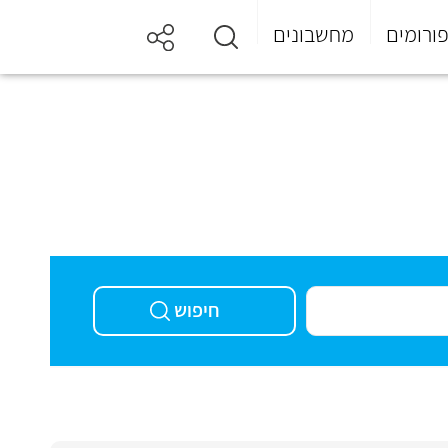
ורומים
מחשבונים
חיפוש