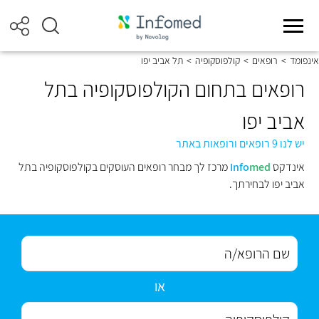
אינפומד
>
רופאים
>
קולפוסקופיה
>
תל אביב יפו
רופאים בתחום הקולפוסקופיה בתל
אביב יפו
יש לנו 9 רופאים ורופאות באתר
אינדקס
med
Info
מרכז לך מבחר רופאים העוסקים בקולפוסקופיה בתל
אביב יפו לבחירתך.
או