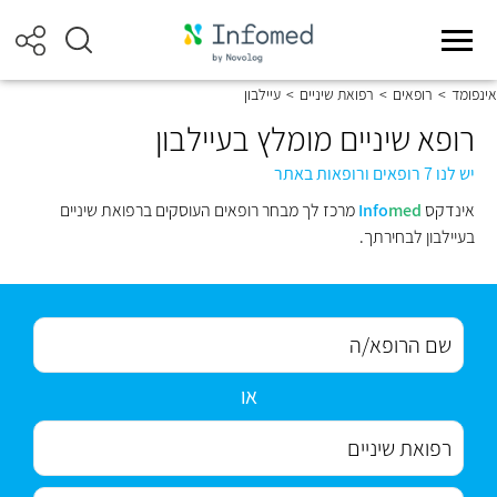
אינפומד
>
רופאים
>
רפואת שיניים
>
עיילבון
רופא שיניים מומלץ בעיילבון
יש לנו 7 רופאים ורופאות באתר
אינדקס
med
Info
מרכז לך מבחר רופאים העוסקים ברפואת שיניים
בעיילבון לבחירתך.
או