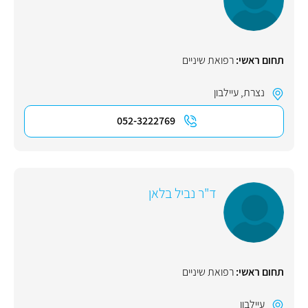
תחום ראשי:
רפואת שיניים
נצרת
,
עיילבון
052-3222769
ד"ר נביל בלאן
תחום ראשי:
רפואת שיניים
עיילבון