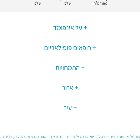
Infomed
שלנו
שלנו
על אינפומד
רופאים פופולאריים
התמחויות
אזור
עיר
פורטל אינפומד הינו פורטל רפואה המכיל תכנים בתחומי בריאות, מידע על מחלות, בדיקות,