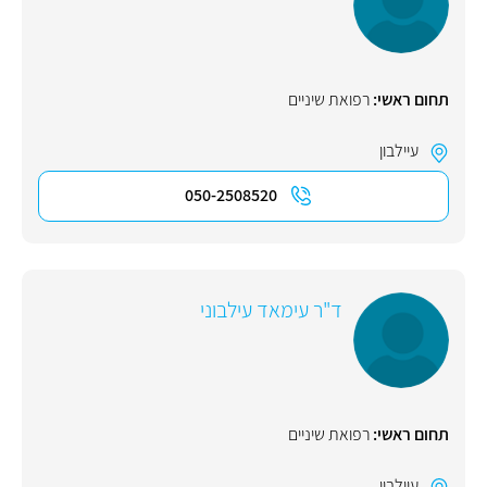
תחום ראשי:
רפואת שיניים
עיילבון
050-2508520
ד"ר עימאד עילבוני
תחום ראשי:
רפואת שיניים
עיילבון