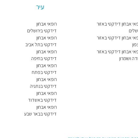
עיר
אי אבחון דידקטי באזור
רופאי אבחון
שלים
דידקטי בירושלים
אי אבחון דידקטי באזור
רופאי אבחון
ון
דידקטי בתל אביב
יפו
אי אבחון דידקטי באזור
רופאי אבחון
דה ושומרון
דידקטי בחיפה
רופאי אבחון
דידקטי בפתח
תקווה
רופאי אבחון
דידקטי בנתניה
רופאי אבחון
דידקטי באשדוד
רופאי אבחון
דידקטי בבאר שבע