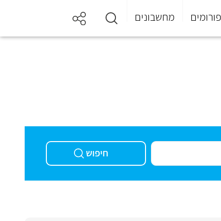
ורומים
מחשבונים
חיפוש