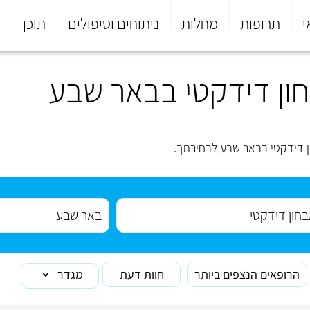
י
תרופות
מחלות
ניתוחים וטיפולים
תוכן
פ
ון דידקטי בבאר שבע
ן דידקטי בבאר שבע לבחירתך.
הרופאים הנצפים ביותר
חוות דעת
מגדר