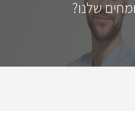
מחים שלנו?