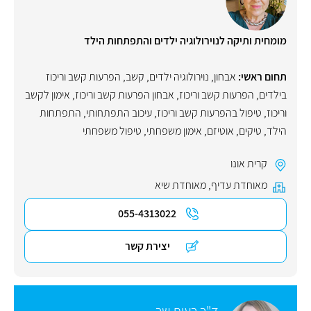
מומחית ותיקה לנוירולוגיה ילדים והתפתחות הילד
תחום ראשי:
אבחון
,
נוירולוגיה ילדים
,
קשב
,
הפרעות קשב וריכוז
בילדים
,
הפרעות קשב וריכוז
,
אבחון הפרעות קשב וריכוז
,
אימון לקשב
וריכוז
,
טיפול בהפרעות קשב וריכוז
,
עיכוב התפתחותי
,
התפתחות
הילד
,
טיקים
,
אוטיזם
,
אימון משפחתי
,
טיפול משפחתי
קרית אונו
מאוחדת עדיף
,
מאוחדת שיא
055-4313022
יצירת קשר
ד"ר רעות שר