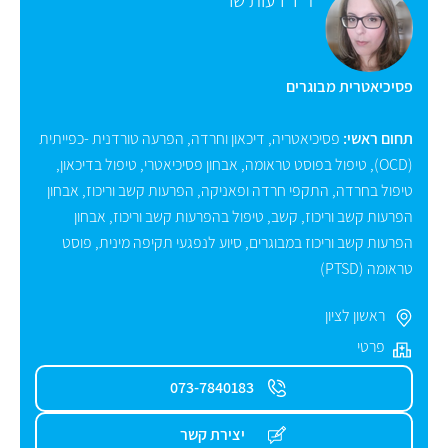
פסיכיאטרית מבוגרים
תחום ראשי:
פסיכיאטריה
,
דיכאון וחרדה
,
הפרעה טורדנית -כפייתית
(OCD)
,
טיפול בפוסט טראומה
,
אבחון פסיכיאטרי
,
טיפול בדיכאון
,
טיפול בחרדה
,
התקפי חרדה ופאניקה
,
הפרעות קשב וריכוז
,
אבחון
הפרעות קשב וריכוז
,
קשב
,
טיפול בהפרעות קשב וריכוז
,
אבחון
הפרעות קשב וריכוז במבוגרים
,
סיוע לנפגעי תקיפה מינית
,
פוסט
טראומה (PTSD)
ראשון לציון
פרטי
073-7840183
יצירת קשר