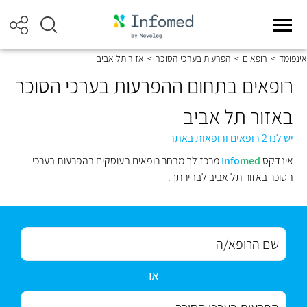
אינפומד
>
רופאים
>
הפרעות בערכי הסוכר
>
אזור תל אביב
רופאים בתחום ההפרעות בערכי הסוכר
באזור תל אביב
יש לנו 2 רופאים ורופאות באתר
אינדקס
med
Info
מרכז לך מבחר רופאים העוסקים בהפרעות בערכי
הסוכר באזור תל אביב לבחירתך.
או