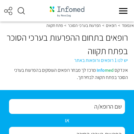
אינפומד
>
רופאים
>
הפרעות בערכי הסוכר
>
פתח תקווה
רופאים בתחום ההפרעות בערכי הסוכר
בפתח תקווה
יש לנו 1 רופאים ורופאות באתר
אינדקס
med
Info
מרכז לך מבחר רופאים העוסקים בהפרעות בערכי
הסוכר בפתח תקווה לבחירתך.
או