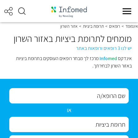
אינפומד
>
רופאים
>
תרומת ביציות
>
אזור השרון
מומחים לתרומת ביציות באזור השרון
יש לנו 3 רופאים ורופאות באתר
אינדקס
med
Info
מרכז לך מבחר רופאים העוסקים בתרומת ביציות
באזור השרון לבחירתך.
או