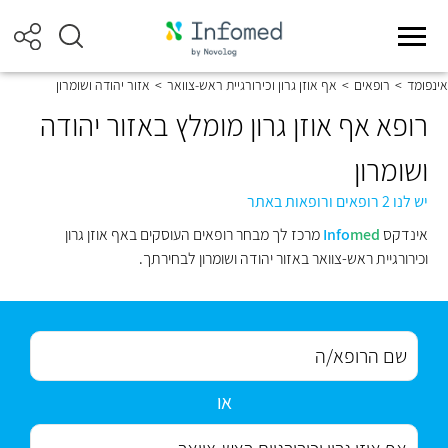
אינפומד
>
רופאים
>
אף אוזן גרון וכירורגיית ראש-צוואר
>
אזור יהודה ושומרון
רופא אף אוזן גרון מומלץ באזור יהודה
ושומרון
יש לנו 2 רופאים ורופאות באתר
אינדקס
med
Info
מרכז לך מבחר רופאים העוסקים באף אוזן גרון
וכירורגיית ראש-צוואר באזור יהודה ושומרון לבחירתך.
או