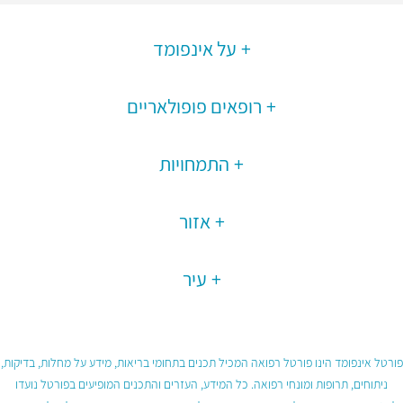
על אינפומד
רופאים פופולאריים
התמחויות
אזור
עיר
פורטל אינפומד הינו פורטל רפואה המכיל תכנים בתחומי בריאות, מידע על מחלות, בדיקות,
ניתוחים, תרופות ומונחי רפואה. כל המידע, העזרים והתכנים המופיעים בפורטל נועדו