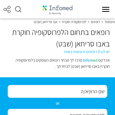
אינפומד
>
רופאים
>
לפרוסקופיה חוקרת
>
אבו סריחאן (שבט)
רופאים בתחום הלפרוסקופיה חוקרת
באבו סריחאן (שבט)
יש לנו 0 רופאים ורופאות באתר
אינדקס
med
Info
מרכז לך מבחר רופאים העוסקים בלפרוסקופיה
חוקרת באבו סריחאן (שבט) לבחירתך.
או