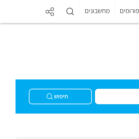
ורומים
מחשבונים
חיפוש