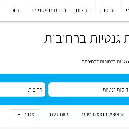
י
תרופות
מחלות
ניתוחים וטיפולים
תוכן
פ
גנטיות ברחובות
נטיות ברחובות לבחירתך.
הרופאים הנצפים ביותר
חוות דעת
מגדר