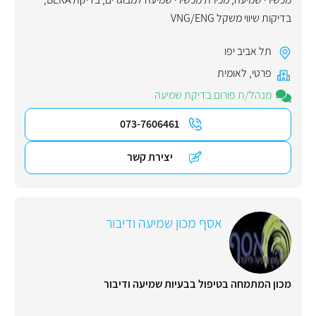
בדיקות שיווי משקל VNG/ENG
תל אביב יפו
פרטי
,
לאומית
מנהל/ת פורום בדיקת שמיעה
073-7606461
יצירת קשר
אסף מכון שמיעה ודיבור
מכון המתמחה בטיפול בבעיות שמיעה ודיבור