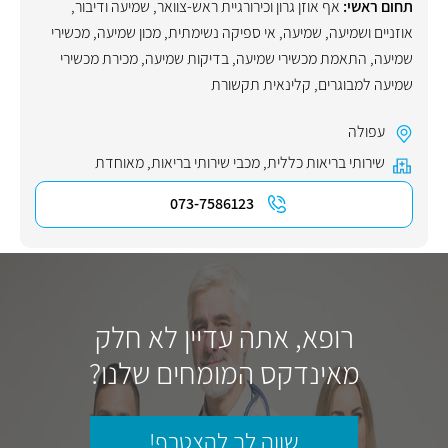
תחום ראשי:
אף אוזן גרון וכירורגיית ראש-צוואר
,
שמיעה ודיבור
,
אוזניים ושמיעה
,
שמיעה
,
אי ספיקה נשימתית
,
מכון שמיעה
,
מכשירי
שמיעה
,
התאמת מכשירי שמיעה
,
בדיקות שמיעה
,
מכירת מכשירי
שמיעה למבוגרים
,
קלינאית תקשורת
עפולה
שירותי בריאות כללית
,
מכבי שירותי בריאות
,
מאוחדת
073-7586123
רופא, אתה עדיין לא חלק
מאינדקס המומחים שלנו?
שווה לך להצטרף!