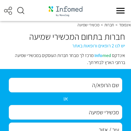
אינפומד
>
חברות
>
מכשירי שמיעה
חברות בתחום המכשירי שמיעה
יש לנו 2 רופאים ורופאות באתר
אינדקס
med
Info
מרכז לך מבחר חברות העוסקים במכשירי שמיעה
ברחבי הארץ לבחירתך.
או