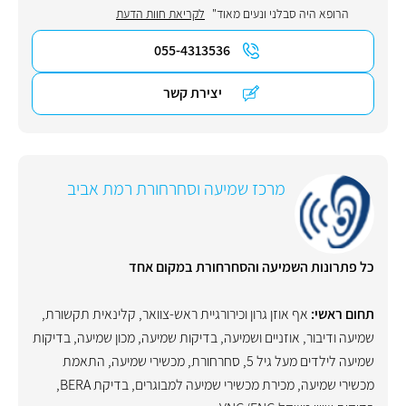
הרופא היה סבלני ונעים מאוד"
לקריאת חוות הדעת
055-4313536
יצירת קשר
מרכז שמיעה וסחרחורת רמת אביב
כל פתרונות השמיעה והסחרחורת במקום אחד
תחום ראשי:
אף אוזן גרון וכירורגיית ראש-צוואר
,
קלינאית תקשורת
,
שמיעה ודיבור
,
אוזניים ושמיעה
,
בדיקות שמיעה
,
מכון שמיעה
,
בדיקות
שמיעה לילדים מעל גיל 5
,
סחרחורת
,
מכשירי שמיעה
,
התאמת
מכשירי שמיעה
,
מכירת מכשירי שמיעה למבוגרים
,
בדיקת BERA
,