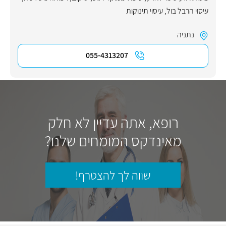
עיסוי הרבל בול
,
עיסוי תינוקות
נתניה
055-4313207
רופא, אתה עדיין לא חלק
מאינדקס המומחים שלנו?
שווה לך להצטרף!